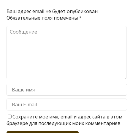
Ваш адрес email не будет опубликован.
Обязательные поля помечены
*
Сохраните моё имя, email и адрес сайта в этом
браузере для последующих моих комментариев