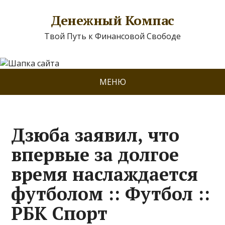
Денежный Компас
Твой Путь к Финансовой Свободе
МЕНЮ
Дзюба заявил, что
впервые за долгое
время наслаждается
футболом :: Футбол ::
РБК Спорт