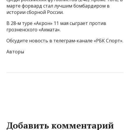
марте форвард стал лучшим бомбардиром в
истории сборной России.
В 28‑м туре «Акрон» 11 мая сыграет против
грозненского «Ахмата».
Обсудите новость в телеграм-канале «РБК Спорт».
Авторы
Добавить комментарий