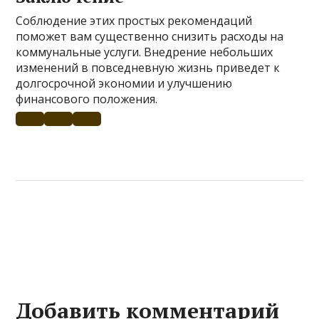
Соблюдение этих простых рекомендаций
поможет вам существенно снизить расходы на
коммунальные услуги. Внедрение небольших
изменений в повседневную жизнь приведет к
долгосрочной экономии и улучшению
финансового положения.
Добавить комментарий