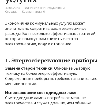
30.06.2024
Финансовые Инструменты и
Сервисы
Комментарии: 0
Экономия на коммунальных услугах может
значительно сократить ваши ежемесячные
расходы. Вот несколько эффективных стратегий,
которые помогут вам снизить счета за
электроэнергию, воду и отопление.
1. Энергосберегающие приборы
Замена старой техники
: Обновите бытовую
технику на более энергоэффективную.
Современные приборы потребляют значительно
меньше энергии.
Использование светодиодных ламп
:
Светодиодные лампы потребляют меньше
электричества и служат дольше, чем обычные