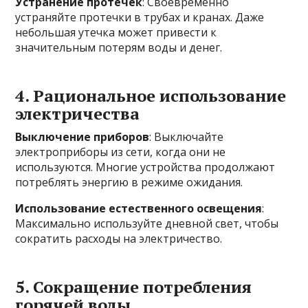
Устранение протечек
: Своевременно
устраняйте протечки в трубах и кранах. Даже
небольшая утечка может привести к
значительным потерям воды и денег.
4. Рациональное использование
электричества
Выключение приборов
: Выключайте
электроприборы из сети, когда они не
используются. Многие устройства продолжают
потреблять энергию в режиме ожидания.
Использование естественного освещения
:
Максимально используйте дневной свет, чтобы
сократить расходы на электричество.
5. Сокращение потребления
горячей воды