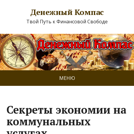
Денежный Компас
Твой Путь к Финансовой Свободе
МЕНЮ
Секреты экономии на
коммунальных
услугах