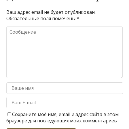
Ваш адрес email не будет опубликован.
Обязательные поля помечены
*
Сохраните моё имя, email и адрес сайта в этом
браузере для последующих моих комментариев