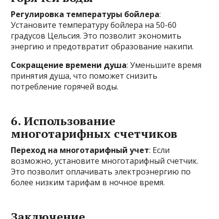
Регулировка температуры бойлера
:
Установите температуру бойлера на 50-60
градусов Цельсия. Это позволит экономить
энергию и предотвратит образование накипи.
Сокращение времени душа
: Уменьшите время
принятия душа, что поможет снизить
потребление горячей воды.
6. Использование
многотарифных счетчиков
Переход на многотарифный учет
: Если
возможно, установите многотарифный счетчик.
Это позволит оплачивать электроэнергию по
более низким тарифам в ночное время.
Заключение