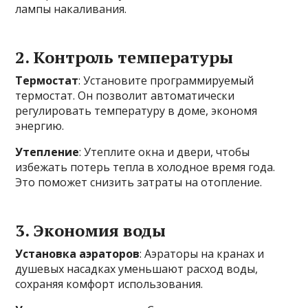
лампы накаливания.
2. Контроль температуры
Термостат
: Установите программируемый
термостат. Он позволит автоматически
регулировать температуру в доме, экономя
энергию.
Утепление
: Утеплите окна и двери, чтобы
избежать потерь тепла в холодное время года.
Это поможет снизить затраты на отопление.
3. Экономия воды
Установка аэраторов
: Аэраторы на кранах и
душевых насадках уменьшают расход воды,
сохраняя комфорт использования.