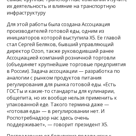
их деятельность и влияние на транспортную
инфраструктуру
Для этой работы была создана Ассоциация
производителей готовой еды, одним из
инициаторов которой выступила X5. Ее главой
стал Сергей Беляков, бывший управляющий
директор Ozon, также руководивший ранее
Ассоциацией компаний розничной торговли
(объединяет крупнейшие торговые предприятия
в России). Задача ассоциации — разработка по
аналогии с рынком продуктов питания
регулирования для рынка готовой еды. «Есть
ГОСТы и какие-то стандарты для кулинарии,
общепита, но их вообще нельзя применить к
упакованной еде. Такого термина даже —
«готовая еда» — в регулировании нет. И
Роспотребнадзор нас здесь очень
поддерживает», — говорит президент X5.