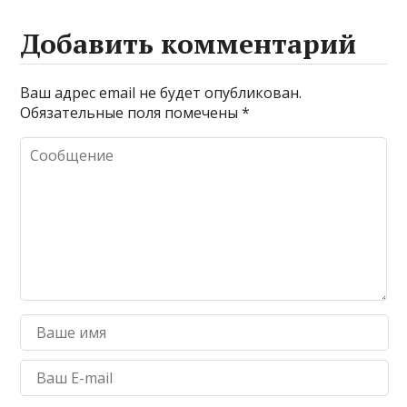
Добавить комментарий
Ваш адрес email не будет опубликован.
Обязательные поля помечены
*