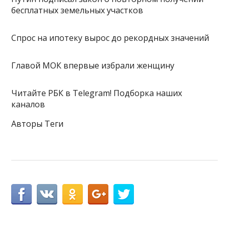
бесплатных земельных участков
Спрос на ипотеку вырос до рекордных значений
Главой МОК впервые избрали женщину
Читайте РБК в Telegram! Подборка наших
каналов
Авторы Теги