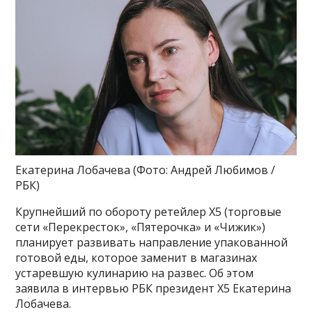
Екатерина Лобачева
(Фото: Андрей Любимов /
РБК)
Крупнейший по обороту ретейлер X5 (торговые
сети «Перекресток», «Пятерочка» и «Чижик»)
планирует развивать направление упакованной
готовой еды, которое заменит в магазинах
устаревшую кулинарию на развес. Об этом
заявила в интервью РБК президент X5 Екатерина
Лобачева.