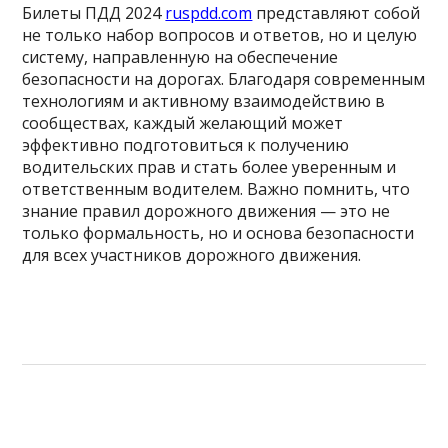
Билеты ПДД 2024
ruspdd.com
представляют собой
не только набор вопросов и ответов, но и целую
систему, направленную на обеспечение
безопасности на дорогах. Благодаря современным
технологиям и активному взаимодействию в
сообществах, каждый желающий может
эффективно подготовиться к получению
водительских прав и стать более уверенным и
ответственным водителем. Важно помнить, что
знание правил дорожного движения — это не
только формальность, но и основа безопасности
для всех участников дорожного движения.