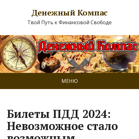
Денежный Компас
Твой Путь к Финансовой Свободе
МЕНЮ
Билеты ПДД 2024:
Невозможное стало
возможным