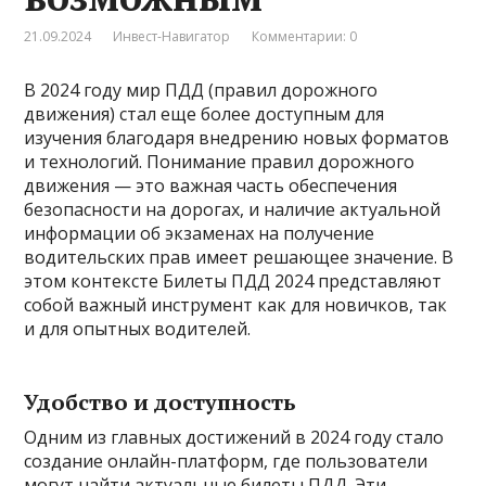
21.09.2024
Инвест-Навигатор
Комментарии: 0
В 2024 году мир ПДД (правил дорожного
движения) стал еще более доступным для
изучения благодаря внедрению новых форматов
и технологий. Понимание правил дорожного
движения — это важная часть обеспечения
безопасности на дорогах, и наличие актуальной
информации об экзаменах на получение
водительских прав имеет решающее значение. В
этом контексте Билеты ПДД 2024 представляют
собой важный инструмент как для новичков, так
и для опытных водителей.
Удобство и доступность
Одним из главных достижений в 2024 году стало
создание онлайн-платформ, где пользователи
могут найти актуальные билеты ПДД. Эти