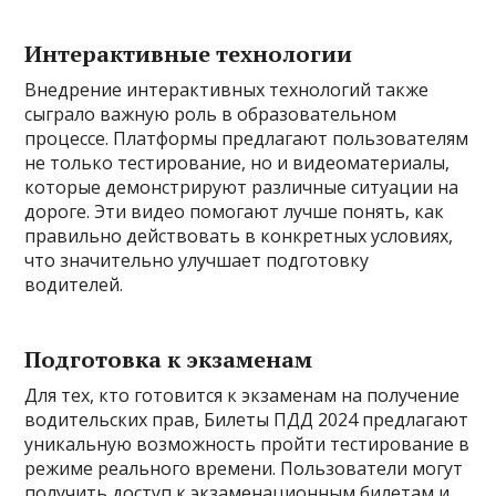
Интерактивные технологии
Внедрение интерактивных технологий также
сыграло важную роль в образовательном
процессе. Платформы предлагают пользователям
не только тестирование, но и видеоматериалы,
которые демонстрируют различные ситуации на
дороге. Эти видео помогают лучше понять, как
правильно действовать в конкретных условиях,
что значительно улучшает подготовку
водителей.
Подготовка к экзаменам
Для тех, кто готовится к экзаменам на получение
водительских прав, Билеты ПДД 2024 предлагают
уникальную возможность пройти тестирование в
режиме реального времени. Пользователи могут
получить доступ к экзаменационным билетам и