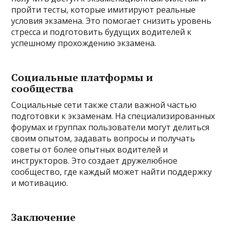
пройти тесты, которые имитируют реальные
условия экзамена. Это помогает снизить уровень
стресса и подготовить будущих водителей к
успешному прохождению экзамена.
Социальные платформы и
сообщества
Социальные сети также стали важной частью
подготовки к экзаменам. На специализированных
форумах и группах пользователи могут делиться
своим опытом, задавать вопросы и получать
советы от более опытных водителей и
инструкторов. Это создает дружелюбное
сообщество, где каждый может найти поддержку
и мотивацию.
Заключение