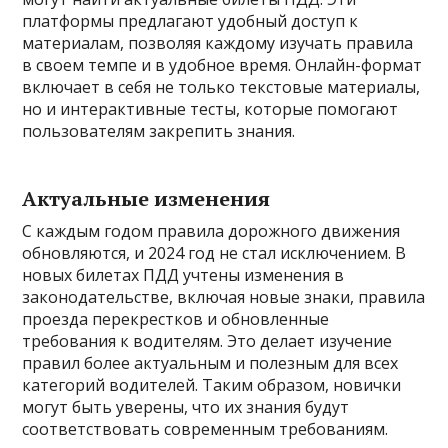
платформы предлагают удобный доступ к
материалам, позволяя каждому изучать правила
в своем темпе и в удобное время. Онлайн-формат
включает в себя не только текстовые материалы,
но и интерактивные тесты, которые помогают
пользователям закрепить знания.
Актуальные изменения
С каждым годом правила дорожного движения
обновляются, и 2024 год не стал исключением. В
новых билетах ПДД учтены изменения в
законодательстве, включая новые знаки, правила
проезда перекрестков и обновленные
требования к водителям. Это делает изучение
правил более актуальным и полезным для всех
категорий водителей. Таким образом, новички
могут быть уверены, что их знания будут
соответствовать современным требованиям.