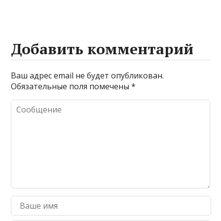
Добавить комментарий
Ваш адрес email не будет опубликован.
Обязательные поля помечены
*