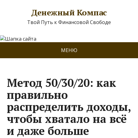
Денежный Компас
Твой Путь к Финансовой Свободе
МЕНЮ
Метод 50/30/20: как
правильно
распределить доходы,
чтобы хватало на всё
и даже больше