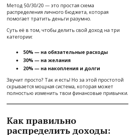
Метод 50/30/20 — это простая схема
распределения личного бюджета, которая
помогает тратить деньги разумно.
Суть её в том, чтобы делить свой доход на три
категории:
50% — на обязательные расходы
30% — на желания
20% — на накопления и долги
Звучит просто? Так и есть! Но за этой простотой
скрывается мощная система, которая может
полностью изменить твои финансовые привычки.
Как правильно
распределить доходы: