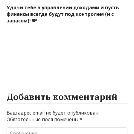
Удачи тебе в управлении доходами и пусть
финансы всегда будут под контролем (и с
запасом)! 💸
Добавить комментарий
Ваш адрес email не будет опубликован.
Обязательные поля помечены
*