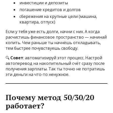
инвестиции и депозиты
погашение кредитов и долгов
сбережения на крупные цели (машина,
квартира, отпуск)
Если у тебя уже есть долги, начни с них. А когда
расчистишь финансовое пространство — начинай
копить. Чем раньше ты начнёшь откладывать,
тем быстрее почувствуешь свободу.
🔍
Совет
: автоматизируй этот процесс. Настрой
автоперевод на накопительный счёт сразу после
получения зарплаты. Так ты точно не потратишь
эти деньги на что-то ненужное.
Почему метод 50/30/20
работает?