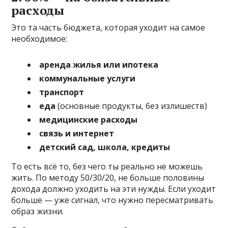
расходы
Это та часть бюджета, которая уходит на самое
необходимое:
аренда жилья или ипотека
коммунальные услуги
транспорт
еда
(основные продукты, без излишеств)
медицинские расходы
связь и интернет
детский сад, школа, кредиты
То есть всё то, без чего ты реально не можешь
жить. По методу 50/30/20, не больше половины
дохода должно уходить на эти нужды. Если уходит
больше — уже сигнал, что нужно пересматривать
образ жизни.