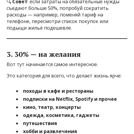
🔍
Совет
: если затраты на обязательные нужды
съедают больше 50%, попробуй сократить
расходы — например, поменяй тариф на
телефоне, пересмотри список покупок или
подыщи жильё подешевле.
3. 30% — на желания
Вот тут начинается самое интересное.
Это категория для всего, что делает жизнь ярче:
походы в кафе и рестораны
подписки на Netflix, Spotify и прочее
кино, театр, концерты
одежда, косметика, гаджеты
путешествия
хобби и развлечения