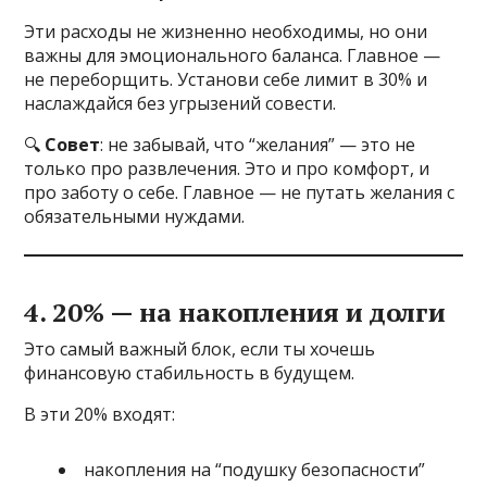
Эти расходы не жизненно необходимы, но они
важны для эмоционального баланса. Главное —
не переборщить. Установи себе лимит в 30% и
наслаждайся без угрызений совести.
🔍
Совет
: не забывай, что “желания” — это не
только про развлечения. Это и про комфорт, и
про заботу о себе. Главное — не путать желания с
обязательными нуждами.
4. 20% — на накопления и долги
Это самый важный блок, если ты хочешь
финансовую стабильность в будущем.
В эти 20% входят:
накопления на “подушку безопасности”