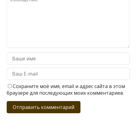
Сохраните моё имя, email и адрес сайта в этом
браузере для последующих моих комментариев