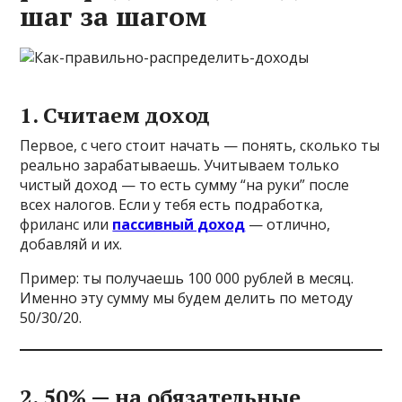
шаг за шагом
1. Считаем доход
Первое, с чего стоит начать — понять, сколько ты
реально зарабатываешь. Учитываем только
чистый доход — то есть сумму “на руки” после
всех налогов. Если у тебя есть подработка,
фриланс или
пассивный доход
— отлично,
добавляй и их.
Пример: ты получаешь 100 000 рублей в месяц.
Именно эту сумму мы будем делить по методу
50/30/20.
2. 50% — на обязательные