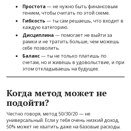
Простота
— не нужно быть финансовым
гением, чтобы считать по этой схеме.
Гибкость
— ты сам решаешь, что входит в
каждую категорию.
Дисциплина
— помогает не выйти за
рамки и не тратить больше, чем можешь
себе позволить.
Баланс
— ты не только платишь по
счетам, но и живёшь в удовольствие, и при
этом откладываешь на будущее.
Когда метод может не
подойти?
Честно говоря, метод 50/30/20 — не
универсальный. Если у тебя очень низкий доход,
50% может не хватить даже на базовые расходы.