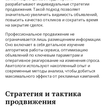
разрабатывают индивидуальные стратегии
продвижения. Такой подход позволяет
значительно увеличить видимость объявлений,
повысить качество откликов и сократить время
на закрытие сделок.
Профессиональное продвижение не
ограничивается лишь размещением информации.
Оно включает в себя детальное изучение
алгоритмов работы сервиса, оптимизацию
объявлений по ключевым параметрам и
оперативное реагирование на изменения спроса.
Авитологи используют накопленный опыт и
современные методы анализа, чтобы добиться
максимального эффекта от рекламных кампаний.
Стратегия и тактика
продвижения