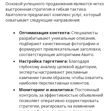
Основой успешного продвижения являются четко
выстроенная стратегия и гибкая тактика.
Авитологи предлагают комплекс услуг, который
охватывает следующие направления:
Оптимизация контента:
Специалисты
разрабатывают уникальные описания,
подбирают качественные фотографии и
формируют привлекательные заголовки,
соответствующие алгоритмам Авито.
Настройка таргетинга:
Благодаря
глубокому анализу целевой аудитории,
эксперты настраивают рекламные
кампании таким образом, чтобы охватить
наиболее перспективных клиентов.
Мониторинг и аналитика:
Постоянный
контроль за эффективностью объявлений
позволяет оперативно корректировать
стратегии, реагировать на изменения