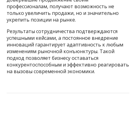
профессионалам, получают возможность не
только увеличить продажи, но и значительно
укрепить позиции на рынке.
Результаты сотрудничества подтверждаются
успешными кейсами, а постоянное внедрение
инноваций гарантирует адаптивность к любым
изменениям рыночной конъюнктуры. Такой
подход позволяет бизнесу оставаться
конкурентоспособным и эффективно реагировать
на вызовы современной экономики.