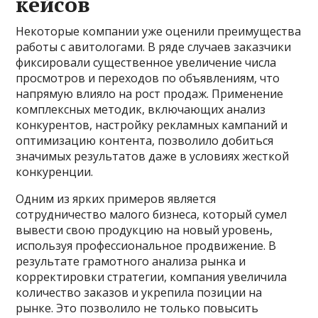
кейсов
Некоторые компании уже оценили преимущества
работы с авитологами. В ряде случаев заказчики
фиксировали существенное увеличение числа
просмотров и переходов по объявлениям, что
напрямую влияло на рост продаж. Применение
комплексных методик, включающих анализ
конкурентов, настройку рекламных кампаний и
оптимизацию контента, позволило добиться
значимых результатов даже в условиях жесткой
конкуренции.
Одним из ярких примеров является
сотрудничество малого бизнеса, который сумел
вывести свою продукцию на новый уровень,
используя профессиональное продвижение. В
результате грамотного анализа рынка и
корректировки стратегии, компания увеличила
количество заказов и укрепила позиции на
рынке. Это позволило не только повысить