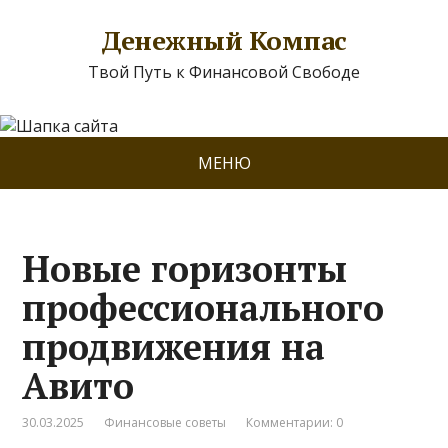
Денежный Компас
Твой Путь к Финансовой Свободе
МЕНЮ
Новые горизонты
профессионального
продвижения на
Авито
30.03.2025
Финансовые советы
Комментарии: 0