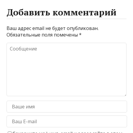
Добавить комментарий
Ваш адрес email не будет опубликован.
Обязательные поля помечены
*