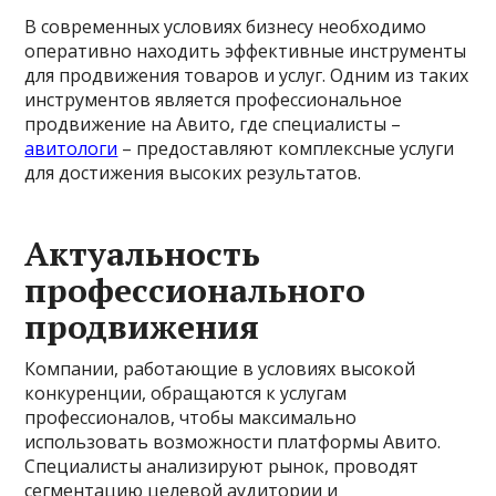
В современных условиях бизнесу необходимо
оперативно находить эффективные инструменты
для продвижения товаров и услуг. Одним из таких
инструментов является профессиональное
продвижение на Авито, где специалисты –
авитологи
– предоставляют комплексные услуги
для достижения высоких результатов.
Актуальность
профессионального
продвижения
Компании, работающие в условиях высокой
конкуренции, обращаются к услугам
профессионалов, чтобы максимально
использовать возможности платформы Авито.
Специалисты анализируют рынок, проводят
сегментацию целевой аудитории и