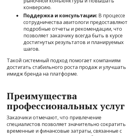
рыночной конъюнктуры и повышать
конверсию.
Поддержка и консультации:
В процессе
сотрудничества авитологи предоставляют
подробные отчеты и рекомендации, что
позволяет заказчику всегда быть в курсе
достигнутых результатов и планируемых
шагов.
Такой системный подход помогает компаниям
достигать стабильного роста продаж и улучшать
имидж бренда на платформе.
Преимущества
профессиональных услуг
Заказчики отмечают, что привлечение
специалистов позволяет значительно сократить
временные и финансовые затраты, связанные с