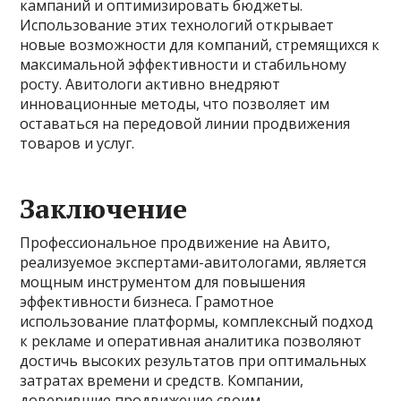
кампаний и оптимизировать бюджеты.
Использование этих технологий открывает
новые возможности для компаний, стремящихся к
максимальной эффективности и стабильному
росту. Авитологи активно внедряют
инновационные методы, что позволяет им
оставаться на передовой линии продвижения
товаров и услуг.
Заключение
Профессиональное продвижение на Авито,
реализуемое экспертами-авитологами, является
мощным инструментом для повышения
эффективности бизнеса. Грамотное
использование платформы, комплексный подход
к рекламе и оперативная аналитика позволяют
достичь высоких результатов при оптимальных
затратах времени и средств. Компании,
доверившие продвижение своим