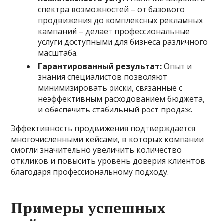
спектра возможностей – от базового
продвижения до комплексных рекламных
кампаний – делает профессиональные
услуги доступными для бизнеса различного
масштаба.
Гарантированный результат:
Опыт и
знания специалистов позволяют
минимизировать риски, связанные с
неэффективным расходованием бюджета,
и обеспечить стабильный рост продаж.
Эффективность продвижения подтверждается
многочисленными кейсами, в которых компании
смогли значительно увеличить количество
откликов и повысить уровень доверия клиентов
благодаря профессиональному подходу.
Примеры успешных