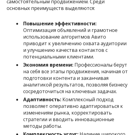
самостоятельным продвижением. Среди
основных преимуществ выделяются:
Повышение эффективности:
Оптимизация объявлений и грамотное
использование алгоритмов Авито
приводит к увеличению охвата аудитории
и улучшению качества контактов с
потенциальными клиентами.
Экономия времени:
Профессионалы берут
на себя все этапы продвижения, начиная от
подготовки контента и заканчивая
аналитикой результатов, позволяя бизнесу
сосредоточиться на ключевых задачах.
Адаптивность:
Комплексный подход
позволяет оперативно адаптироваться к
изменениям рынка, корректировать
стратегии и вводить инновационные
методы работы.
Комплексность услуг:
Наличие широкого