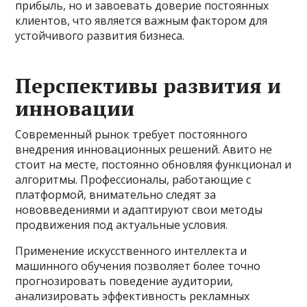
прибыль, но и завоевать доверие постоянных
клиентов, что является важным фактором для
устойчивого развития бизнеса.
Перспективы развития и
инновации
Современный рынок требует постоянного
внедрения инновационных решений. Авито не
стоит на месте, постоянно обновляя функционал и
алгоритмы. Профессионалы, работающие с
платформой, внимательно следят за
нововведениями и адаптируют свои методы
продвижения под актуальные условия.
Применение искусственного интеллекта и
машинного обучения позволяет более точно
прогнозировать поведение аудитории,
анализировать эффективность рекламных