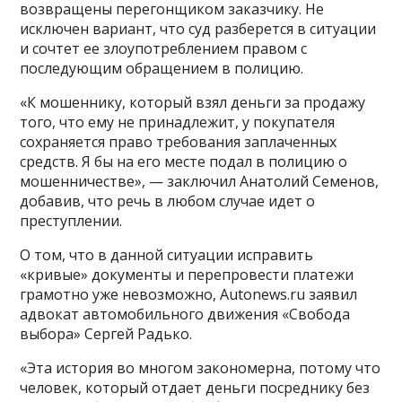
возвращены перегонщиком заказчику. Не
исключен вариант, что суд разберется в ситуации
и сочтет ее злоупотреблением правом с
последующим обращением в полицию.
«К мошеннику, который взял деньги за продажу
того, что ему не принадлежит, у покупателя
сохраняется право требования заплаченных
средств. Я бы на его месте подал в полицию о
мошенничестве», — заключил Анатолий Семенов,
добавив, что речь в любом случае идет о
преступлении.
О том, что в данной ситуации исправить
«кривые» документы и перепровести платежи
грамотно уже невозможно, Autonews.ru заявил
адвокат автомобильного движения «Свобода
выбора» Сергей Радько.
«Эта история во многом закономерна, потому что
человек, который отдает деньги посреднику без