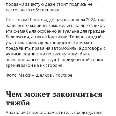
продажи зачастую даже стоит подпись не
настоящего собственника.
По словам Шелкова, до начала апреля 2024 года
чаще всего машины таможились на льготников —
эта схема была особенно актуальна для граждан
Белоруссии, а также Киргизии. Теперь каждый
участник таких сделок юридически может
предъявить права на автомобиль, а договоры с
чужими подписями по закону могут быть
аннулированы через суд. С юридической точки
зрения закон на их стороне.
Фото: Максим Шелков / Youtube
Чем может закончиться
тяжба
Анатолий Семенов, заместитель председателя