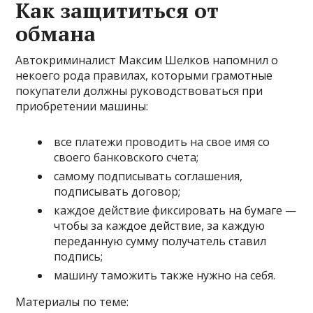
Как защититься от
обмана
Автокриминалист Максим Шелков напомнил о
некоего рода правилах, которыми грамотные
покупатели должны руководствоваться при
приобретении машины:
все платежи проводить на свое имя со
своего банковского счета;
самому подписывать соглашения,
подписывать договор;
каждое действие фиксировать на бумаге —
чтобы за каждое действие, за каждую
переданную сумму получатель ставил
подпись;
машину таможить также нужно на себя.
Материалы по теме: