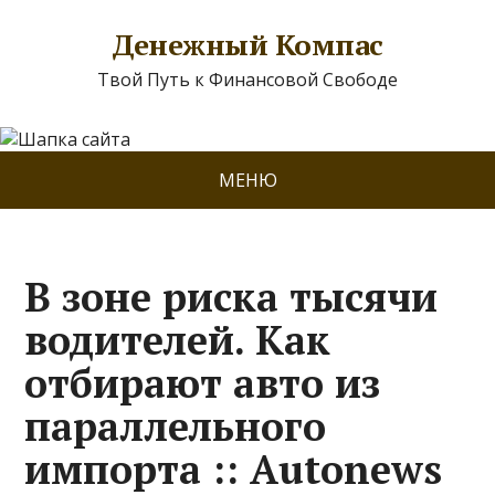
Денежный Компас
Твой Путь к Финансовой Свободе
МЕНЮ
В зоне риска тысячи
водителей. Как
отбирают авто из
параллельного
импорта :: Autonews