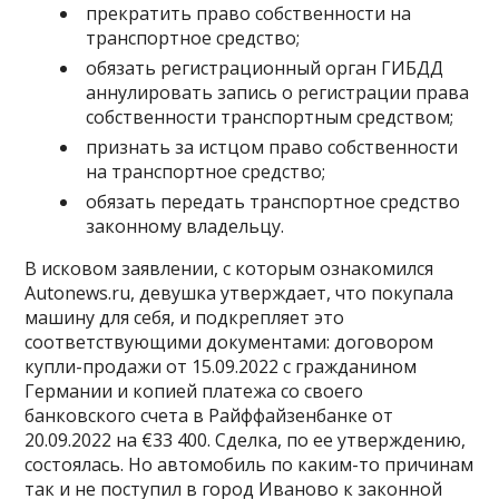
прекратить право собственности на
транспортное средство;
обязать регистрационный орган ГИБДД
аннулировать запись о регистрации права
собственности транспортным средством;
признать за истцом право собственности
на транспортное средство;
обязать передать транспортное средство
законному владельцу.
В исковом заявлении, с которым ознакомился
Autonews.ru, девушка утверждает, что покупала
машину для себя, и подкрепляет это
соответствующими документами: договором
купли-продажи от 15.09.2022 с гражданином
Германии и копией платежа со своего
банковского счета в Райффайзенбанке от
20.09.2022 на €33 400. Сделка, по ее утверждению,
состоялась. Но автомобиль по каким-то причинам
так и не поступил в город Иваново к законной