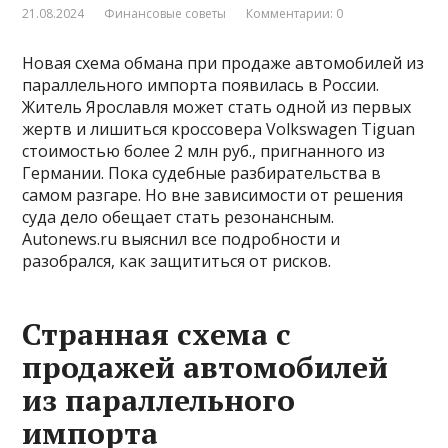
21.08.2024
Финансовые советы
Комментарии: 0
Новая схема обмана при продаже автомобилей из
параллельного импорта появилась в России.
Житель Ярославля может стать одной из первых
жертв и лишиться кроссовера Volkswagen Tiguan
стоимостью более 2 млн руб., пригнанного из
Германии. Пока судебные разбирательства в
самом разгаре. Но вне зависимости от решения
суда дело обещает стать резонансным.
Autonews.ru выяснил все подробности и
разобрался, как защититься от рисков.
Странная схема с
продажей автомобилей
из параллельного
импорта