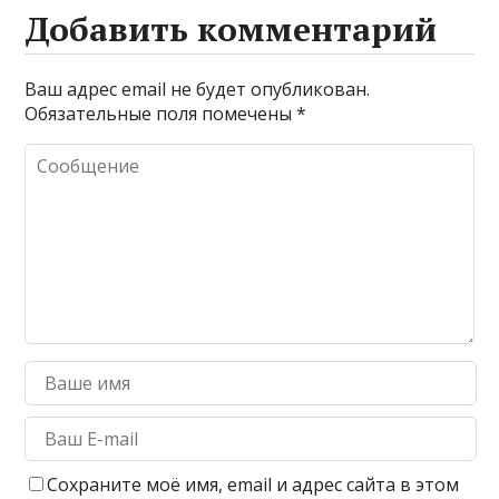
Добавить комментарий
Ваш адрес email не будет опубликован.
Обязательные поля помечены
*
Сохраните моё имя, email и адрес сайта в этом