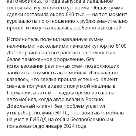
автомобиля 2018 года выпуска в идеальном
состоянии, и условия его устроили. Общая сумма
сделки составила около €40 тыс. — на тот момент
курс валюты по отношению к рублю значительно
просел, и покупка казалась особенно выгодной.
Исполнитель получил названную сумму
наличными: несколькими пачками купюр по €100.
Договор включал все расходы на полностью
белое таможенное оформление, без
использования различных схем, позволяющих
занизить стоимость автомобиля. Изначально
казалось, что сделка прошла успешно. Клиент
сначала получал видео с покупкой машины в
Германии, а затем — кадры прямо из салона
автомобиля, когда авто везли в Россию.
Довольный клиент без проблем уплатил
утильсбор, получил ЭПТС, поставил автомобиль
на учет в ГИБДД на себя и беспроблемно им
пользовался до января 2024 года.