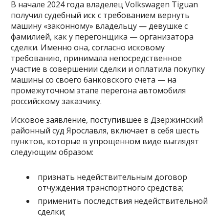
В начале 2024 года владелец Volkswagen Tiguan
получил судебный иск с требованием вернуть
машину «законному» владельцу — девушке с
фамилией, как у перегонщика — организатора
сделки. Именно она, согласно исковому
требованию, принимала непосредственное
участие в совершении сделки и оплатила покупку
машины со своего банковского счета — на
промежуточном этапе перегона автомобиля
российскому заказчику.
Исковое заявление, поступившее в Дзержинский
районный суд Ярославля, включает в себя шесть
пунктов, которые в упрощенном виде выглядят
следующим образом:
признать недействительным договор
отчуждения транспортного средства;
применить последствия недействительной
сделки;