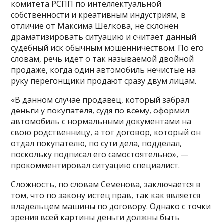
комитета РСПП по интеллектуальной
собственности и креативным индустриям, в
отличие от Максима Шелкова, не склонен
драматизировать ситуацию и считает данный
судебный иск обычным мошенничеством. По его
словам, речь идет о так называемой двойной
продаже, когда один автомобиль нечистые на
руку перегонщики продают сразу двум лицам.
«В данном случае продавец, который забрал
деньги у покупателя, судя по всему, оформил
автомобиль с нормальными документами на
свою родственницу, а тот договор, который он
отдал покупателю, по сути дела, подделал,
поскольку подписал его самостоятельно», —
прокомментировал ситуацию специалист.
Сложность, по словам Семенова, заключается в
том, что по закону истец прав, так как является
владельцем машины по договору. Однако с точки
зрения всей картины деньги должны быть