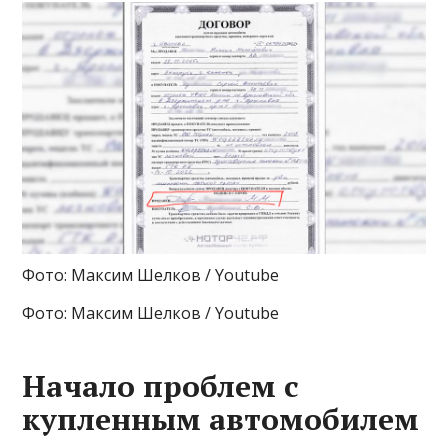
Фото: Максим Шелков / Youtube
Фото: Максим Шелков / Youtube
Начало проблем с
купленным автомобилем