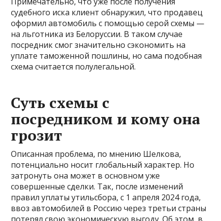
Примечательно, что уже после получения
судебного иска клиент обнаружил, что продавец
оформил автомобиль с помощью серой схемы —
на льготника из Белоруссии. В таком случае
посредник смог значительно сэкономить на
уплате таможенной пошлины, но сама подобная
схема считается полулегальной.
Суть схемы с
посредником и кому она
грозит
Описанная проблема, по мнению Шелкова,
потенциально носит глобальный характер. Но
затронуть она может в основном уже
совершенные сделки. Так, после изменений
правил уплаты утильсбора, с 1 апреля 2024 года,
ввоз автомобилей в Россию через третьи страны
потерял свою экономическую выгоду. Об этом, в