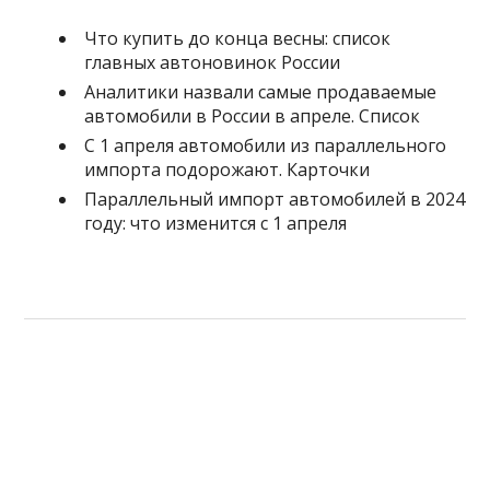
Что купить до конца весны: cписок
главных автоновинок России
Аналитики назвали самые продаваемые
автомобили в России в апреле. Список
С 1 апреля автомобили из параллельного
импорта подорожают. Карточки
Параллельный импорт автомобилей в 2024
году: что изменится с 1 апреля