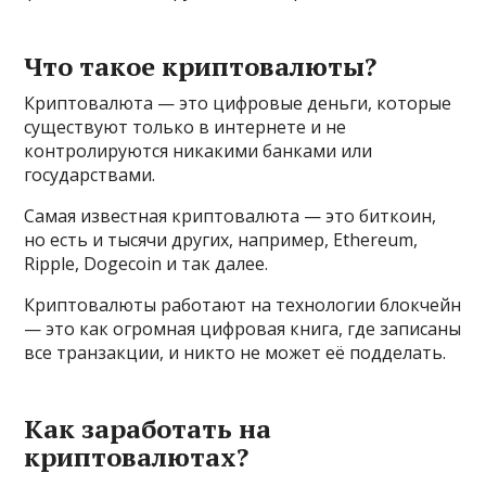
Что такое криптовалюты?
Криптовалюта — это цифровые деньги, которые
существуют только в интернете и не
контролируются никакими банками или
государствами.
Самая известная криптовалюта — это биткоин,
но есть и тысячи других, например, Ethereum,
Ripple, Dogecoin и так далее.
Криптовалюты работают на технологии блокчейн
— это как огромная цифровая книга, где записаны
все транзакции, и никто не может её подделать.
Как заработать на
криптовалютах?