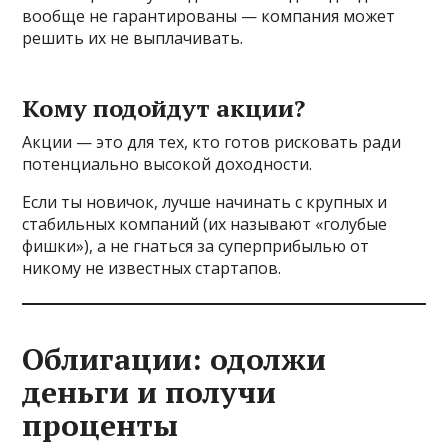
вообще не гарантированы — компания может
решить их не выплачивать.
Кому подойдут акции?
Акции — это для тех, кто готов рисковать ради
потенциально высокой доходности.
Если ты новичок, лучше начинать с крупных и
стабильных компаний (их называют «голубые
фишки»), а не гнаться за суперприбылью от
никому не известных стартапов.
Облигации: одолжи
деньги и получи
проценты