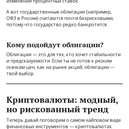
изменений процентных ставок.
А вот государственные облигации (например,
ОФЗ в России) считаются почти безрисковыми,
потому что государство редко банкротится.
Кому подойдут облигации?
Облигации — это для тех, кто хочет стабильности
и предсказуемости. Если ты не готов к резким
скачкам цен, как на рынке акций, облигации —
твой выбор.
Криптовалюты: модный,
но рискованный тренд
Теперь давай поговорим о самом хайповом виде
финансовых инструментов — криптовалютах.