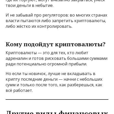
твои деньги в небытие.
И не забывай про регуляторов: во многих странах
власти пытаются либо запретить криптовалюты,
либо жёстко их контролировать.
Кому подойдут криптовалюты?
Криптовалюты — это для тех, кто любит
адреналин и готов рисковать большими суммами
ради потенциально огромной прибыли.
Но если ты новичок, лучше не вкладывать в
крипту последние деньги — начни с небольших
сумм и только после того, как разберешься, как
всё работает.
Другие виды финансовых