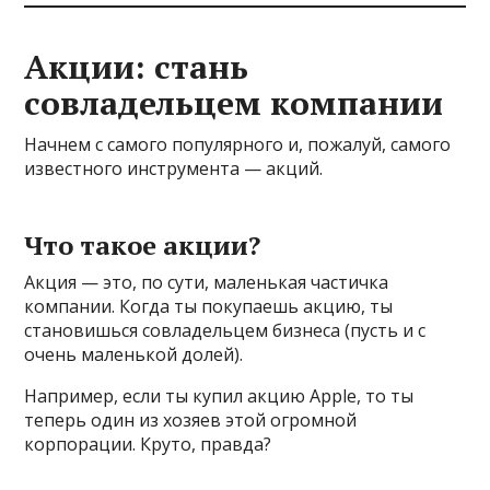
Акции: стань
совладельцем компании
Начнем с самого популярного и, пожалуй, самого
известного инструмента — акций.
Что такое акции?
Акция — это, по сути, маленькая частичка
компании. Когда ты покупаешь акцию, ты
становишься совладельцем бизнеса (пусть и с
очень маленькой долей).
Например, если ты купил акцию Apple, то ты
теперь один из хозяев этой огромной
корпорации. Круто, правда?