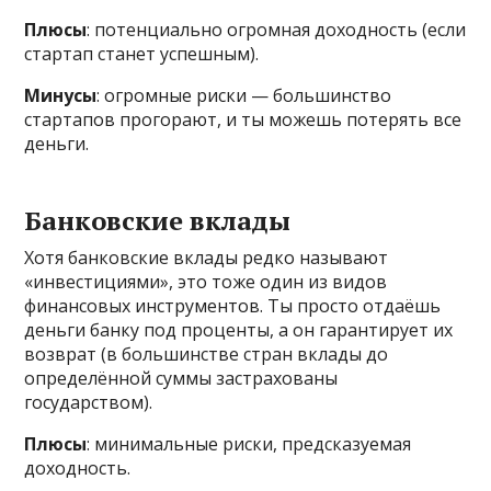
Плюсы
: потенциально огромная доходность (если
стартап станет успешным).
Минусы
: огромные риски — большинство
стартапов прогорают, и ты можешь потерять все
деньги.
Банковские вклады
Хотя банковские вклады редко называют
«инвестициями», это тоже один из видов
финансовых инструментов. Ты просто отдаёшь
деньги банку под проценты, а он гарантирует их
возврат (в большинстве стран вклады до
определённой суммы застрахованы
государством).
Плюсы
: минимальные риски, предсказуемая
доходность.