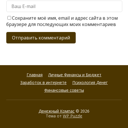
Сохраните моё имя, email и адрес сайта в этом
браузере для последующих моих комментариев
Главная
Личные Финансы и Бюджет
Заработок в интернете
Психология Денег
Финансовые советы
Денежный Компас
© 2026
Тема от
WP Puzzle