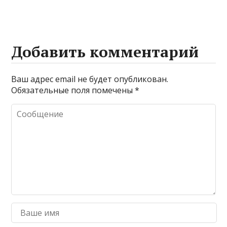
Добавить комментарий
Ваш адрес email не будет опубликован.
Обязательные поля помечены
*