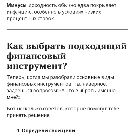
Минусы
: доходность обычно едва покрывает
инфляцию, особенно в условиях низких
процентных ставок.
Как выбрать подходящий
финансовый
инструмент?
Теперь, когда мы разобрали основные виды
финансовых инструментов, ты, наверное,
задаёшься вопросом: «А что выбрать именно
мне?».
Вот несколько советов, которые помогут тебе
принять решение:
Определи свои цели
.