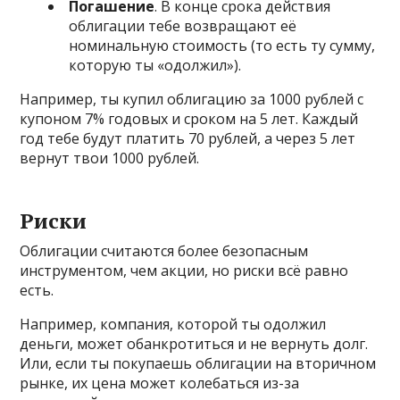
Погашение
. В конце срока действия
облигации тебе возвращают её
номинальную стоимость (то есть ту сумму,
которую ты «одолжил»).
Например, ты купил облигацию за 1000 рублей с
купоном 7% годовых и сроком на 5 лет. Каждый
год тебе будут платить 70 рублей, а через 5 лет
вернут твои 1000 рублей.
Риски
Облигации считаются более безопасным
инструментом, чем акции, но риски всё равно
есть.
Например, компания, которой ты одолжил
деньги, может обанкротиться и не вернуть долг.
Или, если ты покупаешь облигации на вторичном
рынке, их цена может колебаться из-за