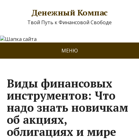
Денежный Компас
Твой Путь к Финансовой Свободе
МЕНЮ
Виды финансовых
инструментов: Что
надо знать новичкам
об акциях,
облигациях и мире