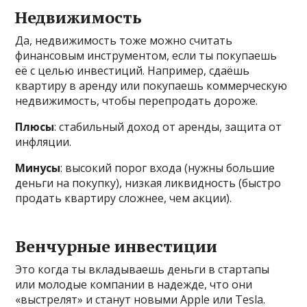
Недвижимость
Да, недвижимость тоже можно считать
финансовым инструментом, если ты покупаешь
её с целью инвестиций. Например, сдаёшь
квартиру в аренду или покупаешь коммерческую
недвижимость, чтобы перепродать дороже.
Плюсы
: стабильный доход от аренды, защита от
инфляции.
Минусы
: высокий порог входа (нужны большие
деньги на покупку), низкая ликвидность (быстро
продать квартиру сложнее, чем акции).
Венчурные инвестиции
Это когда ты вкладываешь деньги в стартапы
или молодые компании в надежде, что они
«выстрелят» и станут новыми Apple или Tesla.