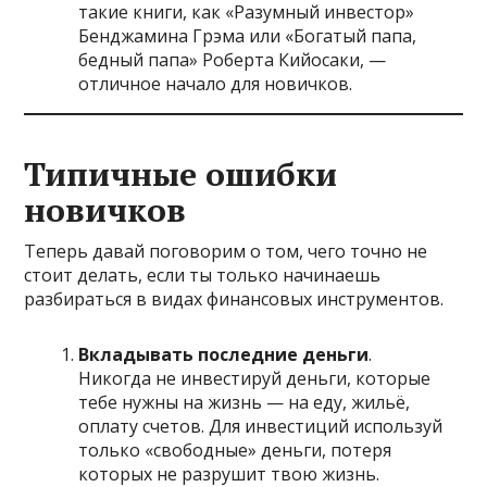
такие книги, как «Разумный инвестор»
Бенджамина Грэма или «Богатый папа,
бедный папа» Роберта Кийосаки, —
отличное начало для новичков.
Типичные ошибки
новичков
Теперь давай поговорим о том, чего точно не
стоит делать, если ты только начинаешь
разбираться в видах финансовых инструментов.
Вкладывать последние деньги
.
Никогда не инвестируй деньги, которые
тебе нужны на жизнь — на еду, жильё,
оплату счетов. Для инвестиций используй
только «свободные» деньги, потеря
которых не разрушит твою жизнь.