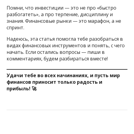
Помни, что инвестиции — это не про «быстро
разбогатеть», а про терпение, дисциплину и
знания. Финансовые рынки — это марафон, а не
спринт.
Надеюсь, эта статья помогла тебе разобраться в
видах финансовых инструментов и понять, с чего
начать. Если остались вопросы — пиши в
комментариях, будем разбираться вместе!
Удачи тебе во всех начинаниях, и пусть мир
финансов приносит только радость и
прибыль! 🚀