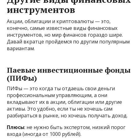
инструментов
Акции, облигации и криптовалюты — это,
конечно, самые известные виды финансовых
инструментов, но мир финансов гораздо шире.
Давай вкратце пройдемся по другим популярным
вариантам.
Паевые инвестиционные фонды
(ПИФы)
ПИФы — это когда ты отдаешь свои деньги
профессиональным управляющим, а они
вкладывают их в акции, облигации или другие
активы. Это удобно, если ты не хочешь сам
разбираться в рынке, но хочешь получать доход.
Плюсы
: не нужно быть экспертом, низкий порог
входа (иногда от 1000 рублей).