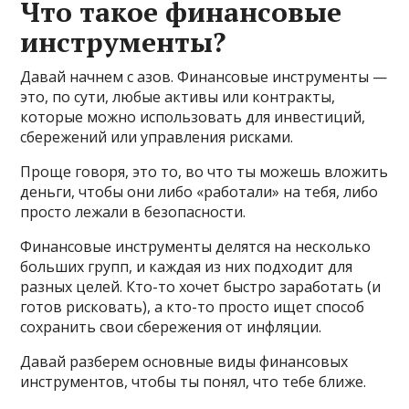
Что такое финансовые
инструменты?
Давай начнем с азов. Финансовые инструменты —
это, по сути, любые активы или контракты,
которые можно использовать для инвестиций,
сбережений или управления рисками.
Проще говоря, это то, во что ты можешь вложить
деньги, чтобы они либо «работали» на тебя, либо
просто лежали в безопасности.
Финансовые инструменты делятся на несколько
больших групп, и каждая из них подходит для
разных целей. Кто-то хочет быстро заработать (и
готов рисковать), а кто-то просто ищет способ
сохранить свои сбережения от инфляции.
Давай разберем основные виды финансовых
инструментов, чтобы ты понял, что тебе ближе.