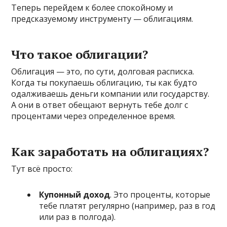
Теперь перейдем к более спокойному и
предсказуемому инструменту — облигациям.
Что такое облигации?
Облигация — это, по сути, долговая расписка.
Когда ты покупаешь облигацию, ты как будто
одалживаешь деньги компании или государству.
А они в ответ обещают вернуть тебе долг с
процентами через определенное время.
Как заработать на облигациях?
Тут всё просто:
Купонный доход
. Это проценты, которые
тебе платят регулярно (например, раз в год
или раз в полгода).