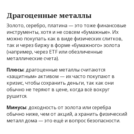
Драгоценные металлы
Золото, серебро, платина — это тоже финансовые
инструменты, хотя и не совсем «бумажные». Их
можно покупать как в виде физических слитков,
так и через биржу в форме «бумажного» золота
(например, через ETF или обезличенные
металлические счета).
Плюсы
: драгоценные металлы считаются
«защитным» активом — их часто покупают в
кризис, чтобы сохранить деньги, так как они
обычно не теряют в цене, когда всё вокруг
рушится.
Минусы
: доходность от золота или серебра
обычно ниже, чем от акций, а хранить физический
металл дома — это ещё и вопрос безопасности.