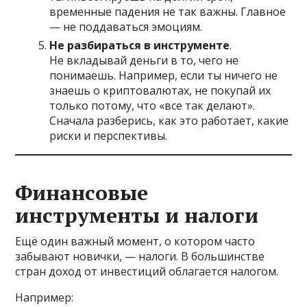
временные падения не так важны. Главное
— не поддаваться эмоциям.
Не разбираться в инструменте
.
Не вкладывай деньги в то, чего не
понимаешь. Например, если ты ничего не
знаешь о криптовалютах, не покупай их
только потому, что «все так делают».
Сначала разберись, как это работает, какие
риски и перспективы.
Финансовые
инструменты и налоги
Ещё один важный момент, о котором часто
забывают новички, — налоги. В большинстве
стран доход от инвестиций облагается налогом.
Например: