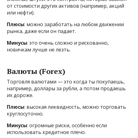
от стоимости других активов (например, акций
или нефти).
Плюсы
: можно заработать на любом движении
рынка, даже если он падает.
Минусы
: это очень сложно и рискованно,
новичкам лучше не лезть.
Валюты (Forex)
Торговля валютами — это когда ты покупаешь,
например, доллары за рубли, а потом продаешь
их дороже.
Плюсы
: высокая ликвидность, можно торговать
круглосуточно.
Минусы
: огромные риски, особенно если
использовать кредитное плечо.