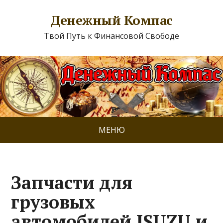
Денежный Компас
Твой Путь к Финансовой Свободе
МЕНЮ
Запчасти для
грузовых
автомобилей ISUZU и