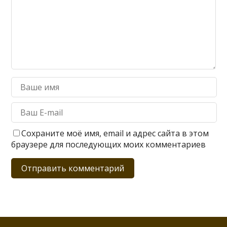
Сохраните моё имя, email и адрес сайта в этом
браузере для последующих моих комментариев