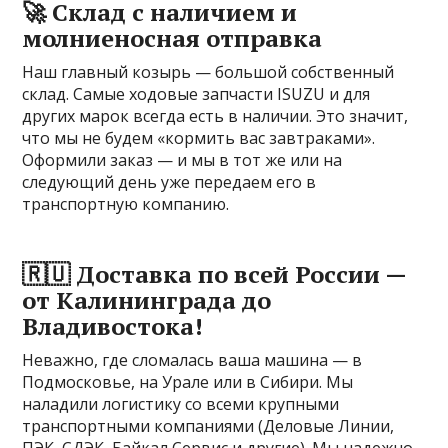
🚀 Склад с наличием и
молниеносная отправка
Наш главный козырь — большой собственный
склад. Самые ходовые запчасти ISUZU и для
других марок всегда есть в наличии. Это значит,
что мы не будем «кормить вас завтраками».
Оформили заказ — и мы в тот же или на
следующий день уже передаем его в
транспортную компанию.
🇷🇺 Доставка по всей России —
от Калининграда до
Владивостока!
Неважно, где сломалась ваша машина — в
Подмосковье, на Урале или в Сибири. Мы
наладили логистику со всеми крупными
транспортными компаниями (Деловые Линии,