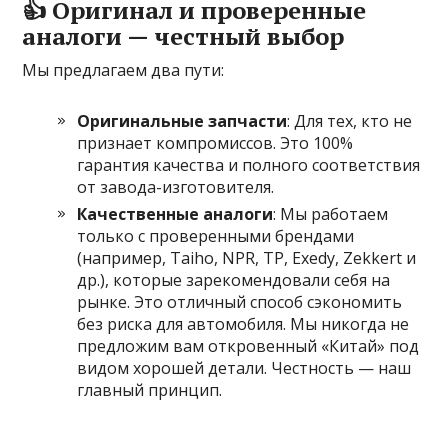
👍 Оригинал и проверенные
аналоги — честный выбор
Мы предлагаем два пути:
Оригинальные запчасти
: Для тех, кто не
признает компромиссов. Это 100%
гарантия качества и полного соответствия
от завода-изготовителя.
Качественные аналоги
: Мы работаем
только с проверенными брендами
(например, Taiho, NPR, TP, Exedy, Zekkert и
др.), которые зарекомендовали себя на
рынке. Это отличный способ сэкономить
без риска для автомобиля. Мы никогда не
предложим вам откровенный «Китай» под
видом хорошей детали. Честность — наш
главный принцип.