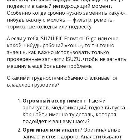
подвести в самый неподходящий момент.
Особенно когда срочно нужно заменить какую-
нибудь важную мелочь — фильтр, ремень,
тормозные колодки или подвеску.
А если у тебя ISUZU Elf, Forward, Giga или еще
какой-нибудь рабочий «конь», то ты точно
знаешь, как важно использовать только
проверенные запчасти ISUZU, чтобы не загнать
машину в ещё большие проблемы.
С какими трудностями обычно сталкивается
владелец грузовика?
Огромный ассортимент
. Тысячи
артикулов, модификаций, годов выпуска…
Как найти именно ту деталь, которая
подойдет к вашему шасси?
Оригинал или аналог
? Оригинальные
запчасти стоят дорого. Аналоги бывают