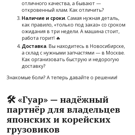
отличного качества, а бывают —
откровенный хлам. Как отличить?
Наличие и сроки
. Самая нужная деталь,
как правило, «только под заказ» со сроком
ожидания в три недели. А машина стоит,
работа горит! 🔥
Доставка
. Вы находитесь в Новосибирске,
а склад с нужными запчастями — в Москве.
Как организовать быструю и недорогую
доставку?
Знакомые боли? А теперь давайте о решении!
🛠 «Гуар» — надёжный
партнёр для владельцев
японских и корейских
грузовиков