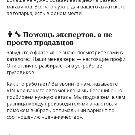
Больше не нужно обзванивать десять разных
магазинов. Всё, что нужно для вашего азиатского
автопарка, есть в одном месте!
👨‍🔧 Помощь экспертов, а не
просто продавцов
Забудьте о фразе «я не знаю, посмотрите сами в
каталоге». Наши менеджеры — настоящие профи.
Они отлично разбираются в устройстве
грузовиков.
Как это работает? Вы звоните нам, называете
VIN-код вашего автомобиля, и мы безошибочно
подбираем нужную деталь. Мы подскажем, в чем
разница между производителями аналогов, и
поможем выбрать оптимальный вариант по
соотношению «цена-качество».