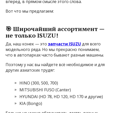
вперед, в прямом смысле этого слова.
Вот что мы предлагаем:
🎯 Широчайший ассортимент —
не только ISUZU!
Да, наш конек — это
запчасти ISUZU
для всего
модельного ряда. Но мы прекрасно понимаем,
что в автопарках часто бывают разные машины.
Поэтому у нас вы найдете всё необходимое и для
других азиатских трудяг:
HINO (300, 500, 700)
MITSUBISHI FUSO (Canter)
HYUNDAI (HD 78, HD 120, HD 170 и другие)
KIA (Bongo)