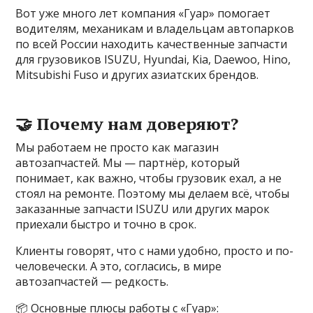
Вот уже много лет компания «Гуар» помогает
водителям, механикам и владельцам автопарков
по всей России находить качественные запчасти
для грузовиков ISUZU, Hyundai, Kia, Daewoo, Hino,
Mitsubishi Fuso и других азиатских брендов.
🤝 Почему нам доверяют?
Мы работаем не просто как магазин
автозапчастей. Мы — партнёр, который
понимает, как важно, чтобы грузовик ехал, а не
стоял на ремонте. Поэтому мы делаем всё, чтобы
заказанные запчасти ISUZU или других марок
приехали быстро и точно в срок.
Клиенты говорят, что с нами удобно, просто и по-
человечески. А это, согласись, в мире
автозапчастей — редкость.
📦 Основные плюсы работы с «Гуар»: