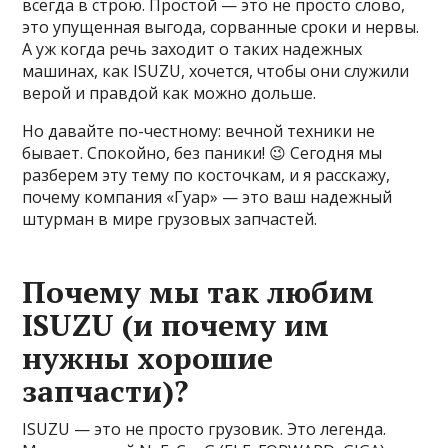
всегда в строю. Простой — это не просто слово,
это упущенная выгода, сорванные сроки и нервы.
А уж когда речь заходит о таких надежных
машинах, как ISUZU, хочется, чтобы они служили
верой и правдой как можно дольше.
Но давайте по-честному: вечной техники не
бывает. Спокойно, без паники! 😉 Сегодня мы
разберем эту тему по косточкам, и я расскажу,
почему компания «Гуар» — это ваш надежный
штурман в мире грузовых запчастей.
Почему мы так любим
ISUZU (и почему им
нужны хорошие
запчасти)?
ISUZU — это не просто грузовик. Это легенда.