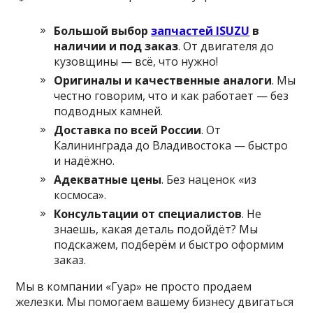
Большой выбор
запчастей ISUZU
в
наличии и под заказ
. От двигателя до
кузовщины — всё, что нужно!
Оригиналы и качественные аналоги
. Мы
честно говорим, что и как работает — без
подводных камней.
Доставка по всей России
. От
Калининграда до Владивостока — быстро
и надёжно.
Адекватные цены
. Без наценок «из
космоса».
Консультации от специалистов
. Не
знаешь, какая деталь подойдёт? Мы
подскажем, подберём и быстро оформим
заказ.
Мы в компании «Гуар» не просто продаем
железки. Мы помогаем вашему бизнесу двигаться