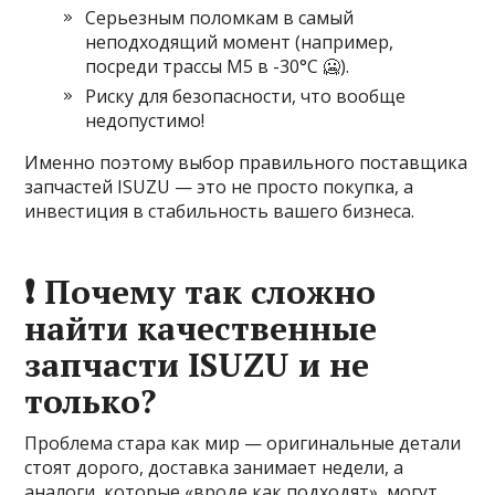
Серьезным поломкам в самый
неподходящий момент (например,
посреди трассы М5 в -30°C 🥶).
Риску для безопасности, что вообще
недопустимо!
Именно поэтому выбор правильного поставщика
запчастей ISUZU — это не просто покупка, а
инвестиция в стабильность вашего бизнеса.
❗ Почему так сложно
найти качественные
запчасти ISUZU и не
только?
Проблема стара как мир — оригинальные детали
стоят дорого, доставка занимает недели, а
аналоги, которые «вроде как подходят», могут