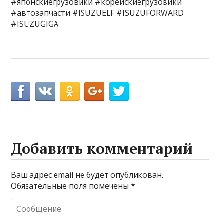
#японскиегрузовики #корейскиегрузовики
#автозапчасти #ISUZUELF #ISUZUFORWARD
#ISUZUGIGA
Добавить комментарий
Ваш адрес email не будет опубликован.
Обязательные поля помечены
*