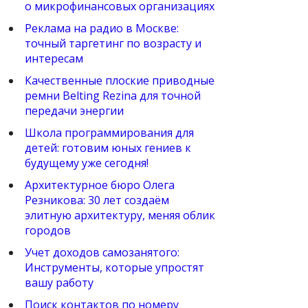
о микрофинансовых организациях
Реклама на радио в Москве:
точный таргетинг по возрасту и
интересам
Качественные плоские приводные
ремни Belting Rezina для точной
передачи энергии
Школа программирования для
детей: готовим юных гениев к
будущему уже сегодня!
Архитектурное бюро Олега
Резникова: 30 лет создаём
элитную архитектуру, меняя облик
городов
Учет доходов самозанятого:
Инструменты, которые упростят
вашу работу
Поиск контактов по номеру