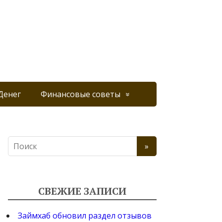
Денег
Финансовые советы
СВЕЖИЕ ЗАПИСИ
Займхаб обновил раздел отзывов