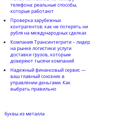
телефона: реальные способы,
которые работают
Проверка зарубежных
контрагентов: как не потерять ни
рубля на международных сделках
Компания Трансинтегрити – лидер
на рынке логистики: услуги
доставки грузов, которым
доверяют тысячи компаний
Надежный финансовый сервис —
ваш главный союзник в
управлении деньгами. Как
выбрать правильно
буквы из металла